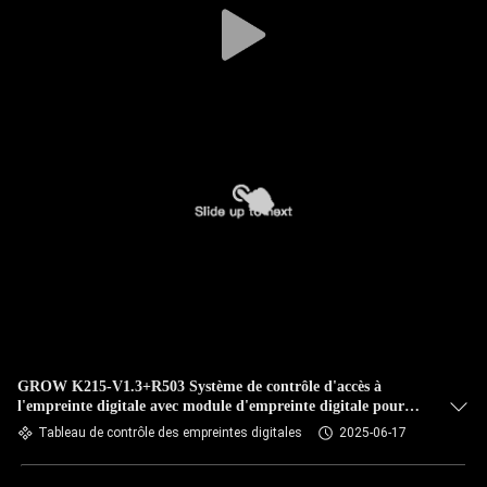
GROW K215-V1.3+R503 Système de contrôle d'accès à
l'empreinte digitale avec module d'empreinte digitale pour
voiture
Tableau de contrôle des empreintes digitales
2025-06-17