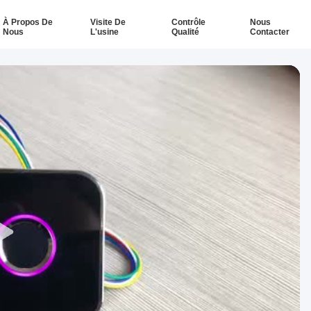
À Propos De
Visite De
Contrôle
Nous
Nous
L'usine
Qualité
Contacter