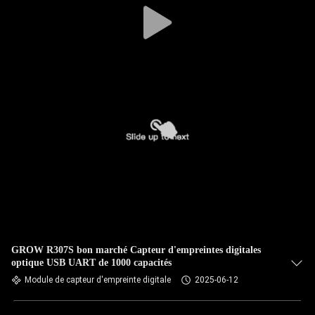
GROW R307S bon marché Capteur d'empreintes digitales
optique USB UART de 1000 capacités
Module de capteur d'empreinte digitale
2025-06-12