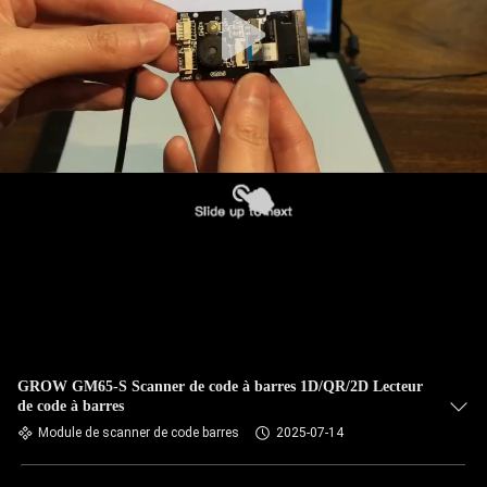
GROW GM65-S Scanner de code à barres 1D/QR/2D Lecteur
de code à barres
Module de scanner de code barres
2025-07-14