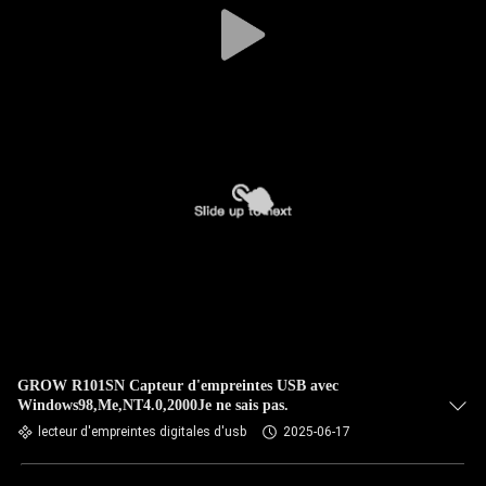
GROW R101SN Capteur d'empreintes USB avec
Windows98,Me,NT4.0,2000Je ne sais pas.
lecteur d'empreintes digitales d'usb
2025-06-17